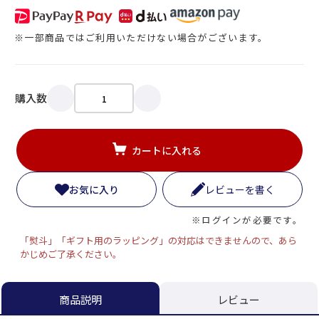
※一部商品ではご利用いただけない場合がございます。
購入数
カートに入れる
お気に入り
レビューを書く
※ログインが必要です。
「熨斗」「ギフト用のラッピング」の対応はできませんので、あら
かじめご了承ください。
レビュー
商品説明