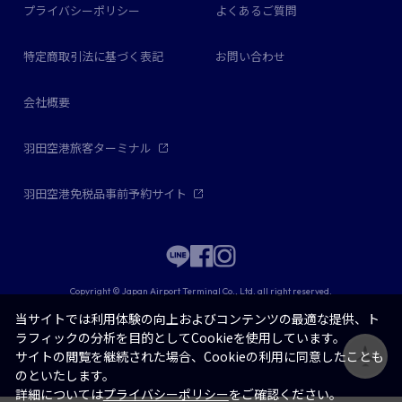
プライバシーポリシー
よくあるご質問
特定商取引法に基づく表記
お問い合わせ
会社概要
羽田空港旅客ターミナル
羽田空港免税品事前予約サイト
Copyright © Japan Airport Terminal Co., Ltd. all right reserved.
当サイトでは利用体験の向上およびコンテンツの最適な提供、ト
ラフィックの分析を目的としてCookieを使用しています。
サイトの閲覧を継続された場合、Cookieの利用に同意したことも
のといたします。
詳細については
プライバシーポリシー
をご確認ください。