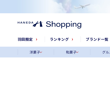
羽田限定
ランキング
ブランド一覧
洋菓子
和菓子
グル