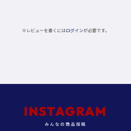
※レビューを書くには
ログイン
が必要です。
INSTAGRAM
みんなの商品投稿