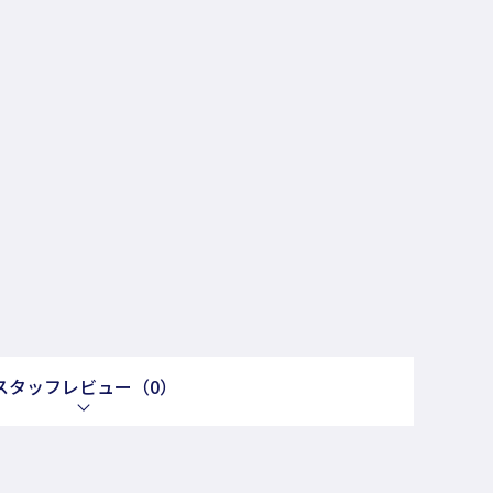
スタッフレビュー
（0）