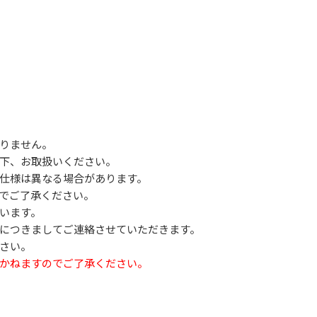
りません。
下、お取扱いください。
仕様は異なる場合があります。
でご了承ください。
います。
につきましてご連絡させていただきます。
さい。
かねますのでご了承ください。