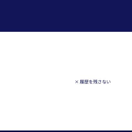
× 履歴を残さない