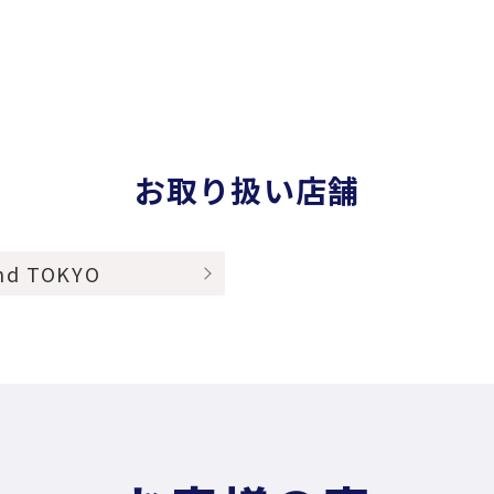
お取り扱い店舗
nd TOKYO