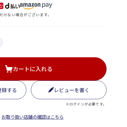
だけない場合がございます。
カートに入れる
登録する
レビューを書く
※ログインが必要です。
お取り扱い店舗の確認はこちら