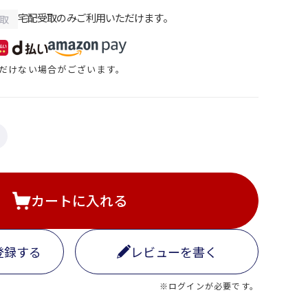
宅配受取のみご利用いただけます。
取
だけない場合がございます。
カートに入れる
登録する
レビューを書く
※ログインが必要です。