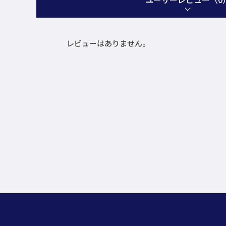
レビューはありません。