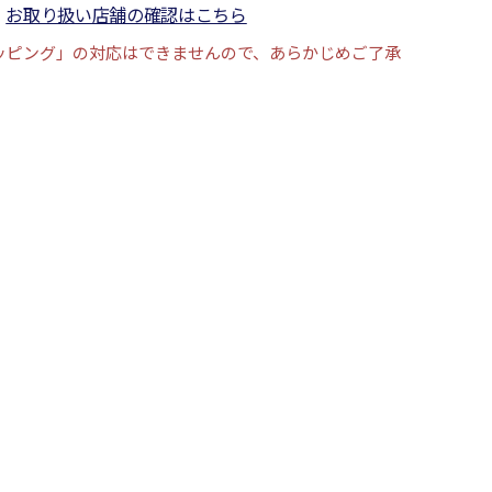
お取り扱い店舗の確認はこちら
ッピング」の対応はできませんので、あらかじめご了承