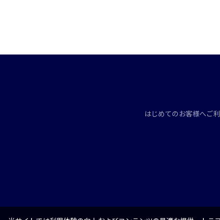
はじめてのお客様へ
ご利