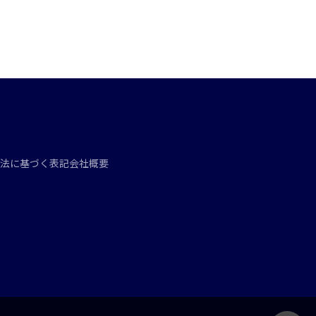
法に基づく表記
会社概要