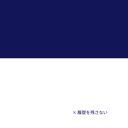
× 履歴を残さない