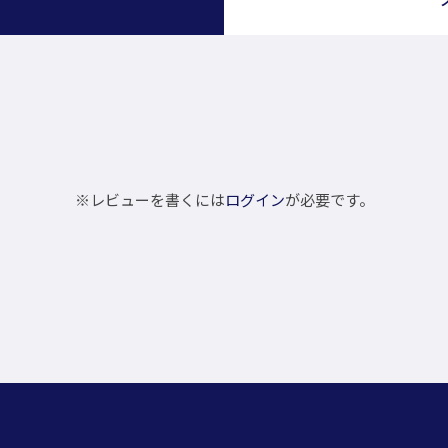
※レビューを書くには
ログイン
が必要です。