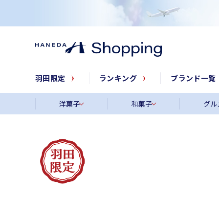
羽田限定
ランキング
ブランド一覧
洋菓子
和菓子
グル