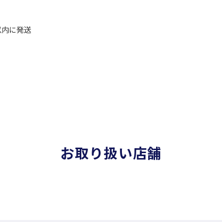
以内に発送
お取り扱い店舗