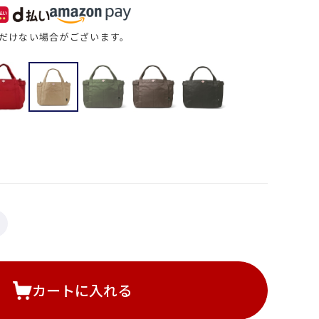
だけない場合がございます。
カートに入れる