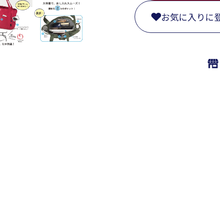
お気に入りに