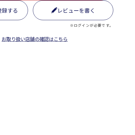
登録する
レビューを書く
※ログインが必要です。
お取り扱い店舗の確認はこちら