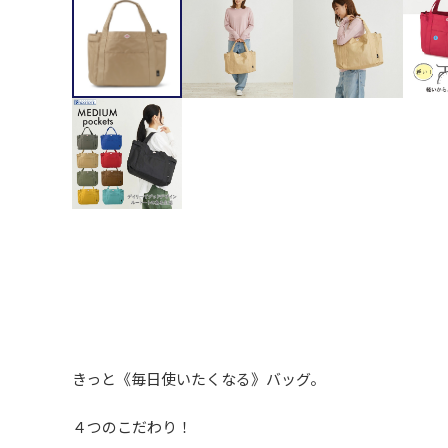
きっと《毎日使いたくなる》バッグ。
４つのこだわり！