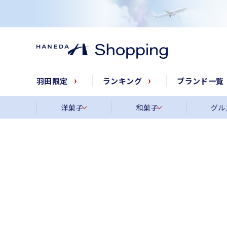
羽田限定
ランキング
ブランド一覧
洋菓子
和菓子
グル