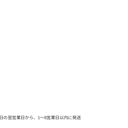
日の翌営業日から、1～8営業日以内に発送