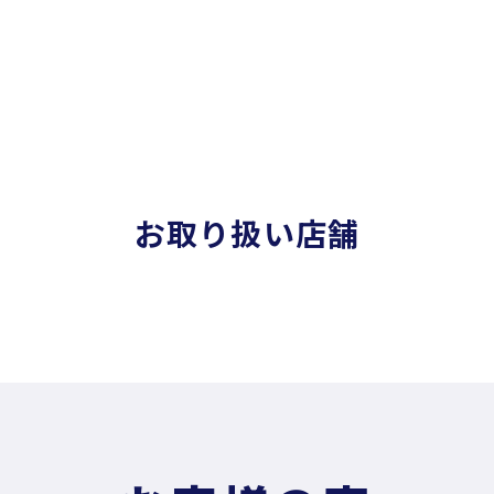
お取り扱い店舗