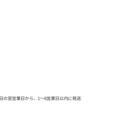
日の翌営業日から、1～8営業日以内に発送