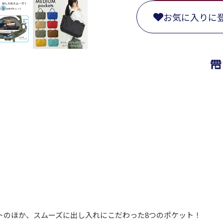
お気に入りに
トのほか、スムーズに出し入れにこだわった8つのポケット！