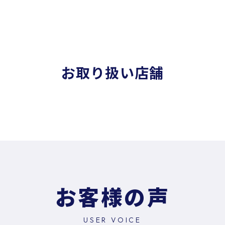
お取り扱い店舗
お客様の声
USER VOICE