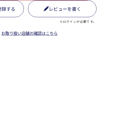
登録する
レビューを書く
※ログインが必要です。
お取り扱い店舗の確認はこちら