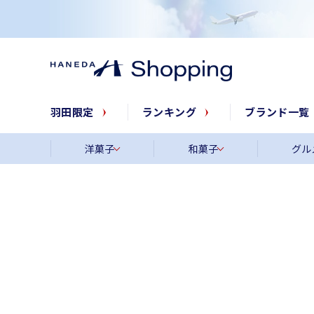
羽田限定
ランキング
ブランド一覧
洋菓子
和菓子
グル