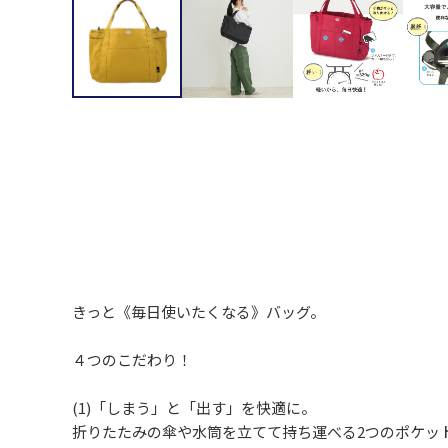
きっと《毎日使いたくなる》バッグ。
４つのこだわり！
(1)「しまう」と「出す」を快適に。
折りたたみの傘や水筒を立てて持ち運べる2つのポケッ