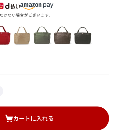
だけない場合がございます。
カートに入れる