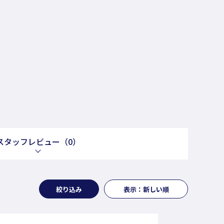
スタッフレビュー
（0）
絞り込み
表示：新しい順