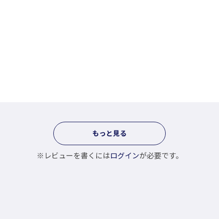
もっと見る
※レビューを書くには
ログイン
が必要です。