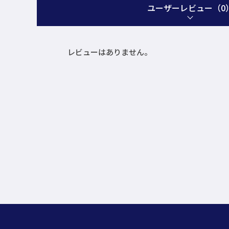
ユーザーレビュー
（0
レビューはありません。