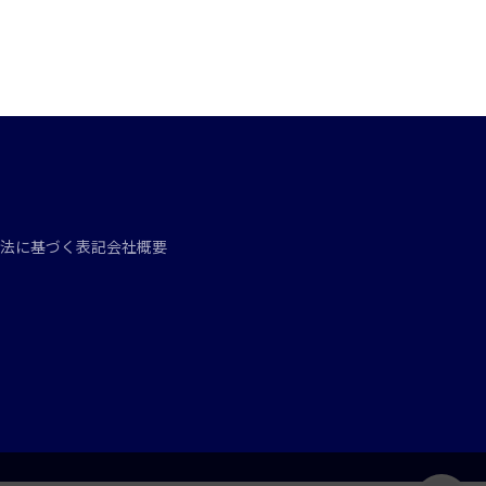
法に基づく表記
会社概要