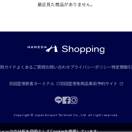
最近見た商品がありません。
用ガイド
よくあるご質問
お問い合わせ
プライバシーポリシー
特定商取引
羽田空港旅客ターミナル
羽田空港免税品事前予約サイト
Copyright © Japan Airport Terminal Co., Ltd. all right reserved.
ックの分析を目的としてCookieを使用しています。