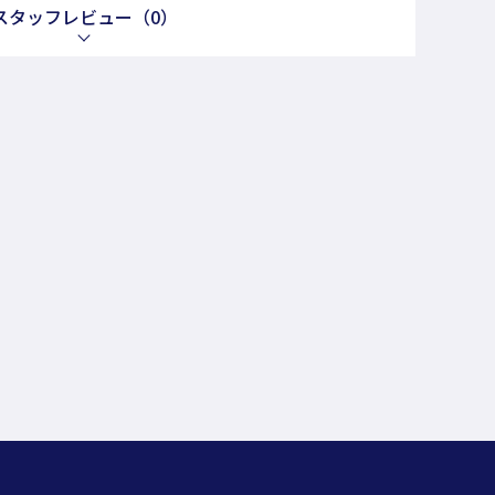
スタッフレビュー
（0）