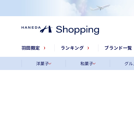
羽田限定
ランキング
ブランド一覧
洋菓子
和菓子
グル