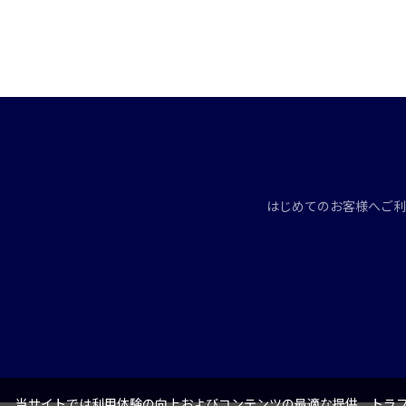
はじめてのお客様へ
ご利
当サイトでは利用体験の向上およびコンテンツの最適な提供、トラフィ