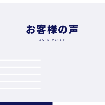
お客様の声
USER VOICE