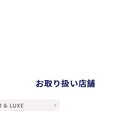
お取り扱い店舗
R & LUXE