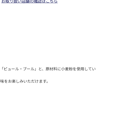
お取り扱い店舗の確認はこちら
た「ピュール・ブール」と、原材料に小麦粉を使用してい
と味をお楽しみいただけます。