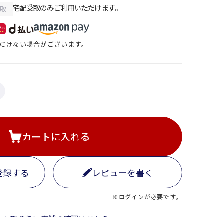
宅配受取のみご利用いただけます。
取
だけない場合がございます。
カートに入れる
登録する
レビューを書く
※ログインが必要です。