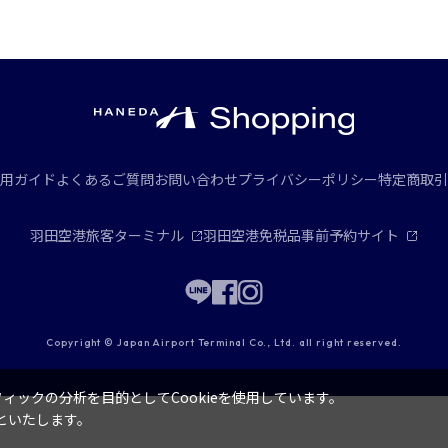
用ガイド
よくあるご質問
お問い合わせ
プライバシーポリシー
特定商取引
羽田空港旅客ターミナル
羽田空港免税品事前予約サイト
Copyright © Japan Airport Terminal Co., Ltd. all right reserved.
ックの分析を目的としてCookieを使用しています。
といたします。