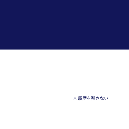
× 履歴を残さない