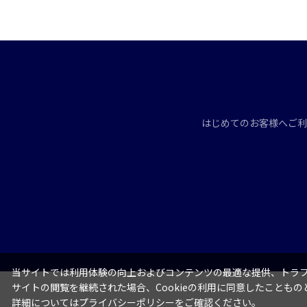
はじめてのお客様へ
ご利
当サイトでは利用体験の向上およびコンテンツの最適な提供、トラフィ
サイトの閲覧を継続された場合、Cookieの利用に同意したこともの
詳細については
プライバシーポリシー
をご確認ください。