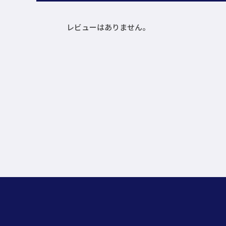
レビューはありません。