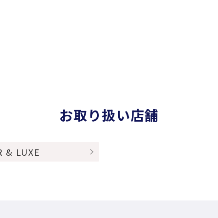
お取り扱い店舗
R & LUXE