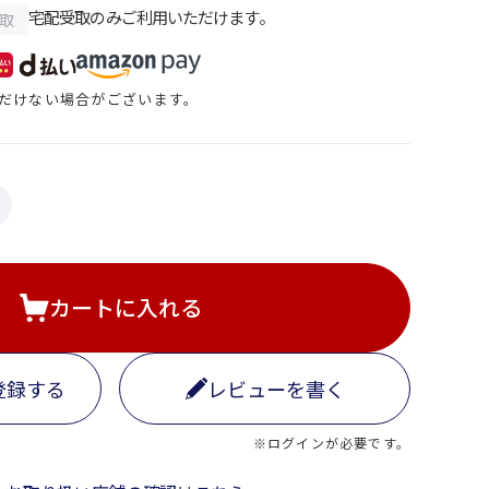
宅配受取のみご利用いただけます。
取
だけない場合がございます。
カートに入れる
登録する
レビューを書く
※ログインが必要です。