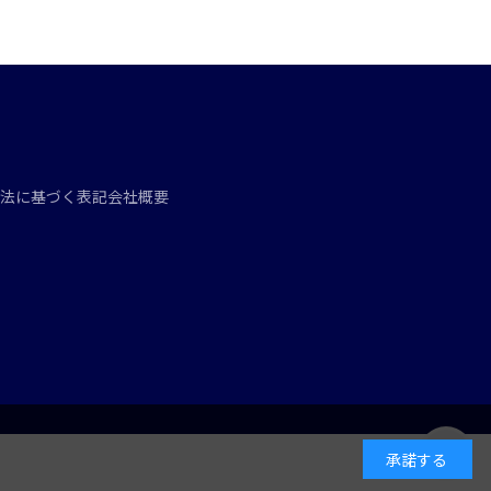
法に基づく表記
会社概要
承諾する