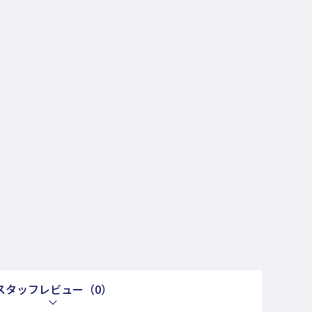
スタッフレビュー
（0）