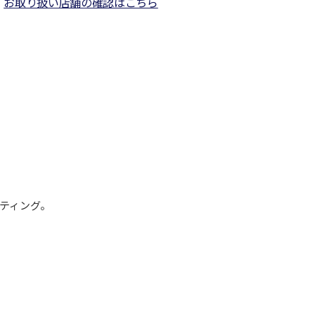
お取り扱い店舗の確認はこちら
ティング。