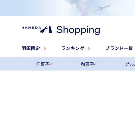
羽田限定
ランキング
ブランド一覧
洋菓子
和菓子
グル