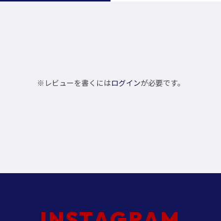
※レビューを書くには
ログイン
が必要です。
INSTAGRAM