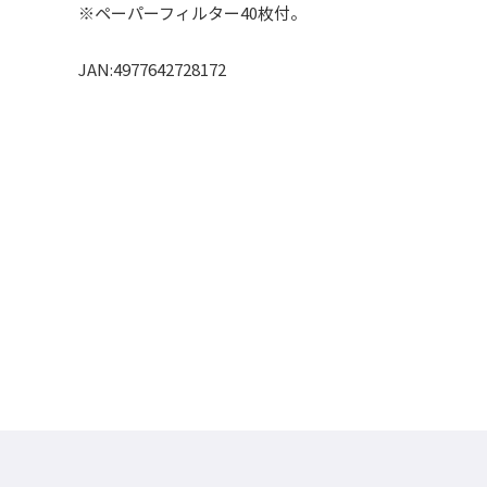
※ペーパーフィルター40枚付。
JAN:4977642728172