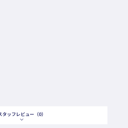
スタッフレビュー
（0）