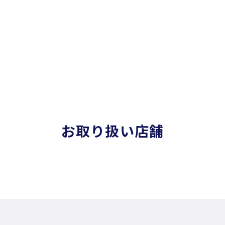
お取り扱い店舗