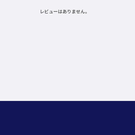
レビューはありません。