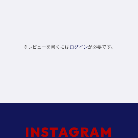
※レビューを書くには
ログイン
が必要です。
INSTAGRAM