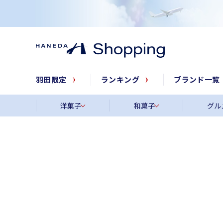
羽田限定
ランキング
ブランド一覧
洋菓子
和菓子
グル