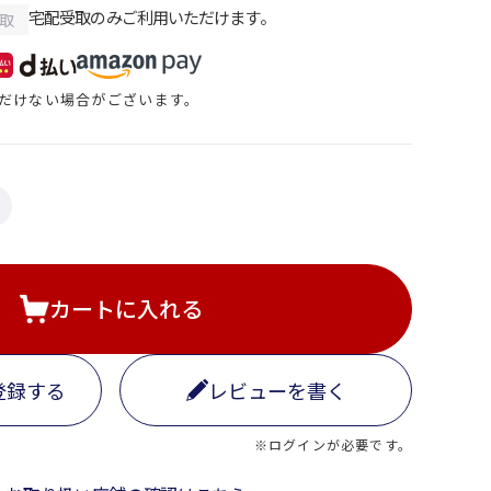
宅配受取のみご利用いただけます。
取
だけない場合がございます。
カートに入れる
登録する
レビューを書く
※ログインが必要です。