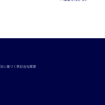
法に基づく表記
会社概要