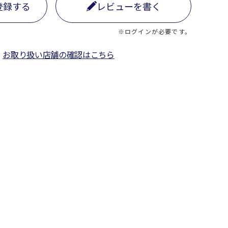
登録する
レビューを書く
※ログインが必要です。
お取り扱い店舗の確認はこちら