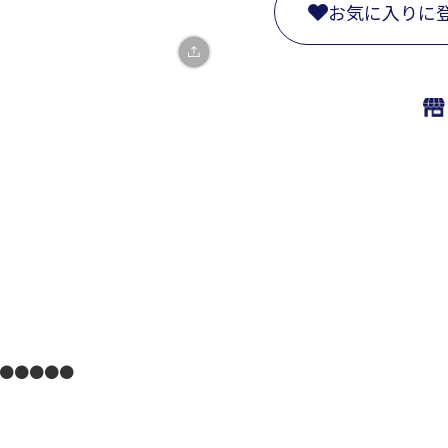
お気に入りに
●●●●●