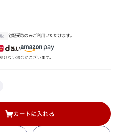
宅配受取のみご利用いただけます。
取
だけない場合がございます。
カートに入れる