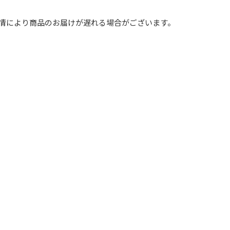
事情により商品のお届けが遅れる場合がございます。