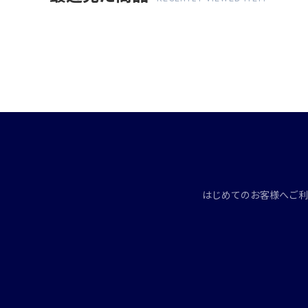
はじめてのお客様へ
ご利