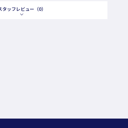
スタッフレビュー
（0）