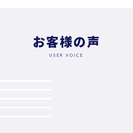
お客様の声
USER VOICE