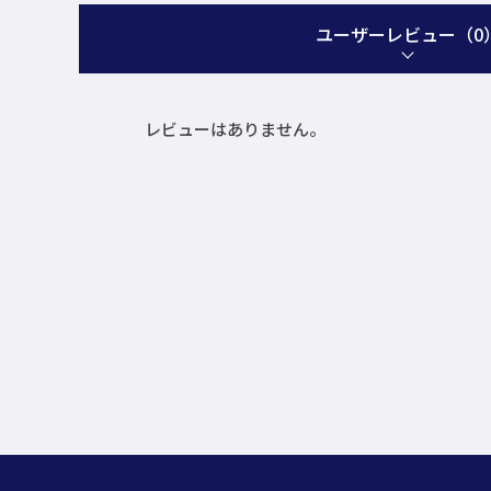
ユーザーレビュー
（0
レビューはありません。