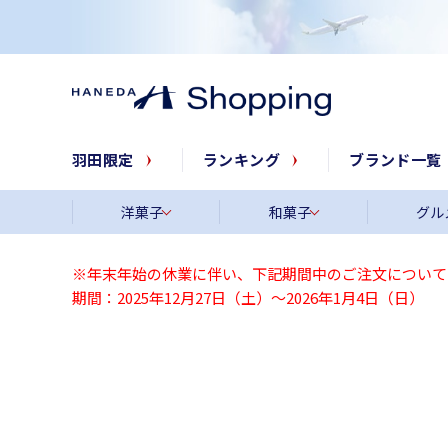
羽田限定
ランキング
ブランド一覧
洋菓子
和菓子
グル
※年末年始の休業に伴い、下記期間中のご注文について
期間：2025年12月27日（土）～2026年1月4日（日）