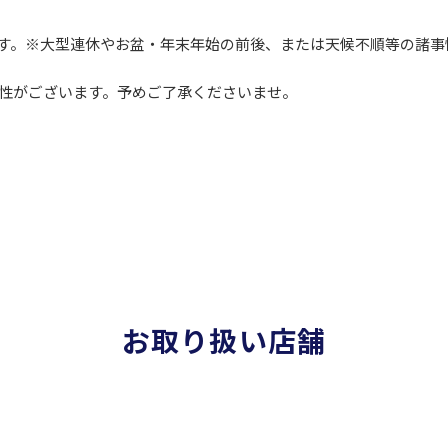
します。※大型連休やお盆・年末年始の前後、または天候不順等の諸
性がございます。予めご了承くださいませ。
お取り扱い店舗