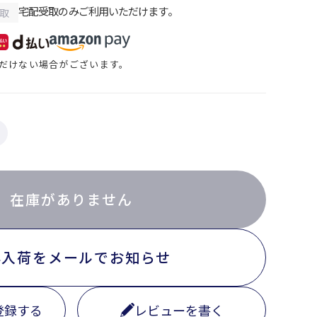
宅配受取のみご利用いただけます。
取
だけない場合がございます。
在庫がありません
再入荷をメールでお知らせ
登録する
レビューを書く