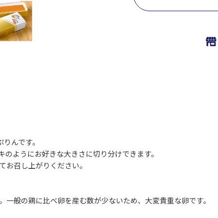
ぷりんです。
キのようにお好きな大きさに切り分けできます。
てお召し上がりください。
。一般の鶏に比べ卵を産む数が少ないため、大変貴重な卵です。