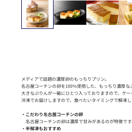
メディアで話題の濃厚卵のもっちりプリン。
名古屋コーチンの卵を100％使用した、もっちり濃厚な
大きなぷりんが一箱にひとつ入っておりますので、ケー
冷凍でお届けしますので、食べたいタイミングで解凍し
・こだわり名古屋コーチンの卵
名古屋コーチンの卵は濃厚で甘みがあるのが特徴です
・半解凍もおすすめ