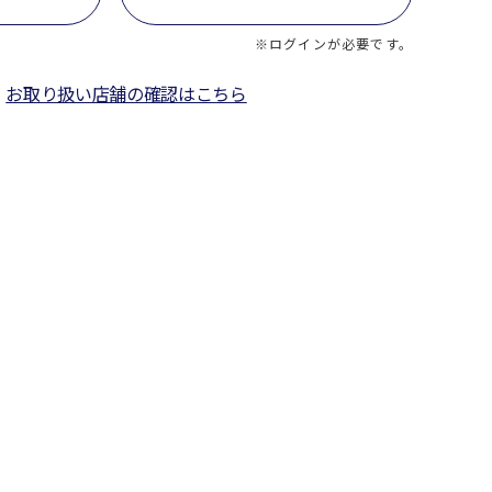
※ログインが必要です。
お取り扱い店舗の確認はこちら