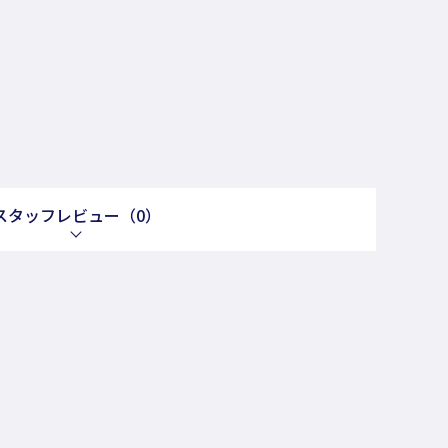
スタッフレビュー
（0）