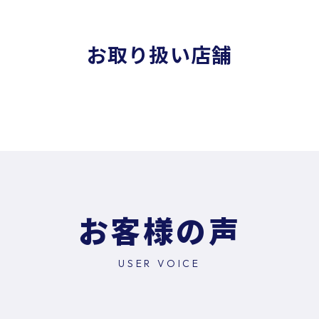
お取り扱い店舗
お客様の声
USER VOICE