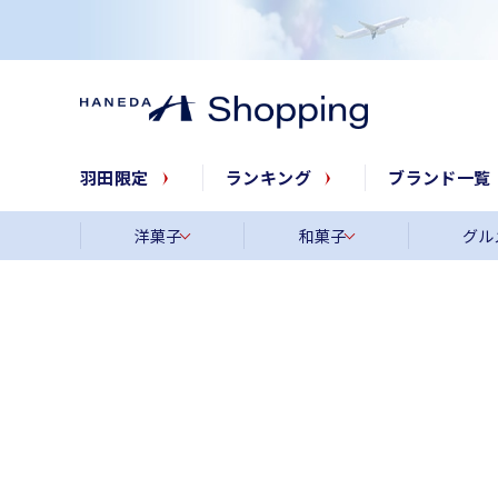
羽田限定
ランキング
ブランド一覧
洋菓子
和菓子
グル