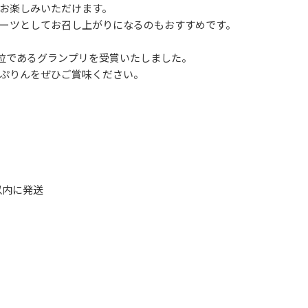
お楽しみいただけます。
ーツとしてお召し上がりになるのもおすすめです。
高位であるグランプリを受賞いたしました。
ぷりんをぜひご賞味ください。
以内に発送