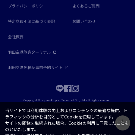
プライバシーポリシー
よくあるご質問
特定商取引法に基づく表記
お問い合わせ
会社概要
羽田空港旅客ターミナル
羽田空港免税品事前予約サイト
Copyright © Japan Airport Terminal Co., Ltd. all right reserved.
当サイトでは利用体験の向上およびコンテンツの最適な提供、ト
ラフィックの分析を目的としてCookieを使用しています。
サイトの閲覧を継続された場合、Cookieの利用に同意したことも
のといたします。