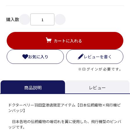
購入数
カートに入れる
お気に入り
レビューを書く
※ログインが必要です。
レビュー
商品説明
ドクターベリー羽田空港店限定アイテム【日本伝統織物×飛行機ピ
ンバッジ】
日本各地の伝統織物の端切れを翼に使用した、飛行機型のピンバ
ッジです。