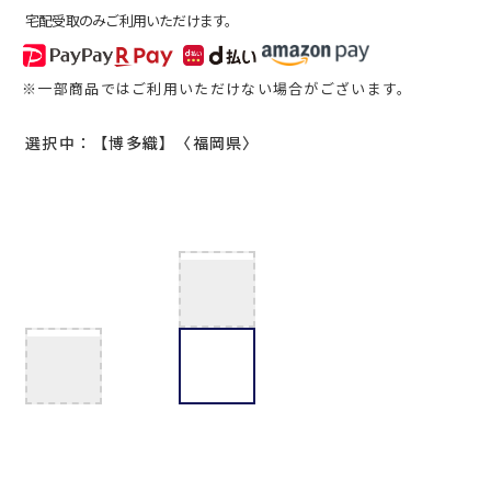
宅配受取のみご利用いただけます。
※一部商品ではご利用いただけない場合がございます。
選択中：【博多織】〈福岡県〉