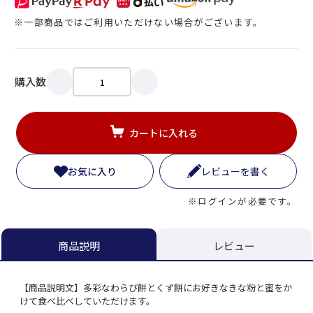
※一部商品ではご利用いただけない場合がございます。
購入数
カートに入れる
お気に入り
レビューを書く
※ログインが必要です。
レビュー
商品説明
【商品説明文】多彩なわらび餅とくず餅にお好きなきな粉と蜜をか
けて食べ比べしていただけます。