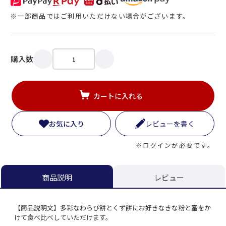
※一部商品ではご利用いただけない場合がございます。
購入数
カートに入れる
お気に入り
レビューを書く
※ログインが必要です。
レビュー
商品説明
【商品説明文】多彩なわらび餅とくず餅にお好きなきな粉と蜜をか
けて食べ比べしていただけます。