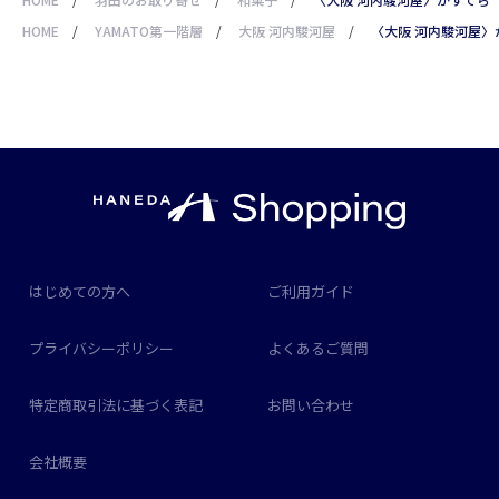
HOME
/
YAMATO第一階層
/
大阪 河内駿河屋
/
〈大阪 河内駿河屋〉
はじめての方へ
ご利用ガイド
プライバシーポリシー
よくあるご質問
特定商取引法に基づく表記
お問い合わせ
会社概要