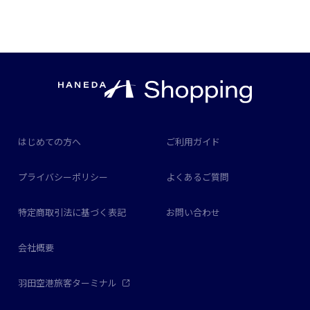
はじめての方へ
ご利用ガイド
プライバシーポリシー
よくあるご質問
特定商取引法に基づく表記
お問い合わせ
会社概要
羽田空港旅客ターミナル