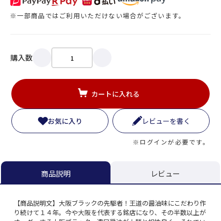
※一部商品ではご利用いただけない場合がございます。
購入数
カートに入れる
お気に入り
レビューを書く
※ログインが必要です。
レビュー
商品説明
【商品説明文】大阪ブラックの先駆者！王道の醤油味にこだわり作
り続けて１４年。今や大阪を代表する銘店になり、その半数以上が