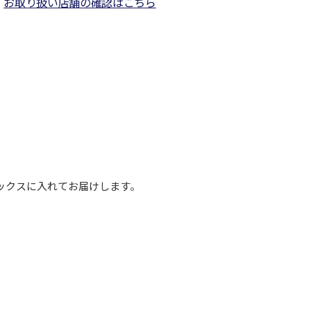
お取り扱い店舗の確認はこちら
ックスに入れてお届けします。