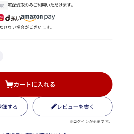
宅配受取のみご利用いただけます。
取
だけない場合がございます。
カートに入れる
登録する
レビューを書く
※ログインが必要です。