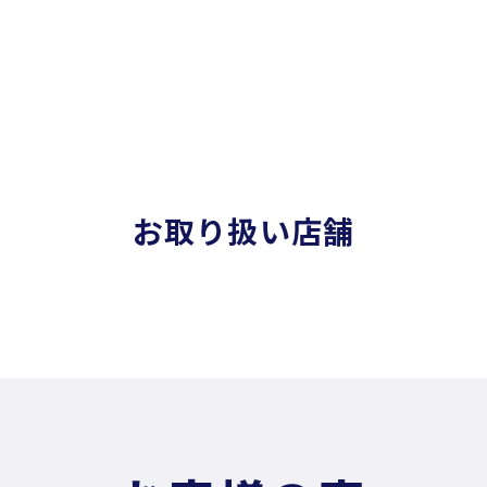
お取り扱い店舗