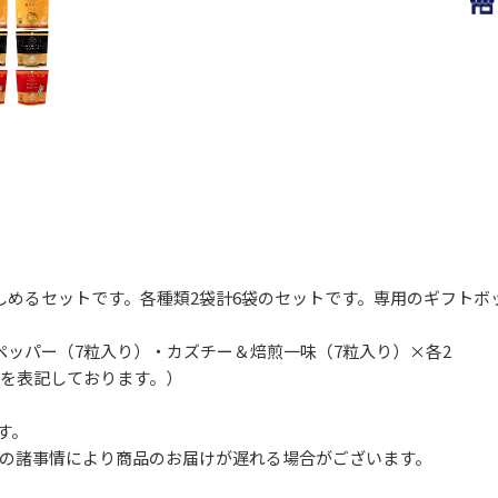
しめるセットです。各種類2袋計6袋のセットです。専用のギフトボ
ペッパー（7粒入り）・カズチー＆焙煎一味（7粒入り）×各2
数を表記しております。）
す。
の諸事情により商品のお届けが遅れる場合がございます。