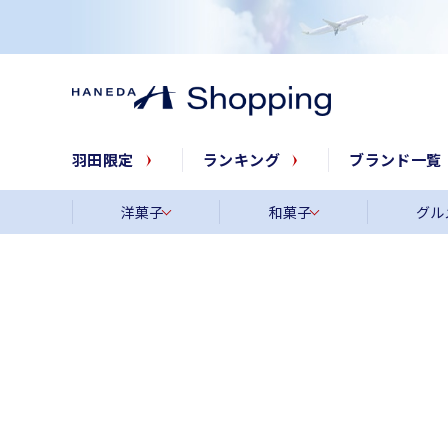
羽田限定
ランキング
ブランド一覧
洋菓子
和菓子
グル