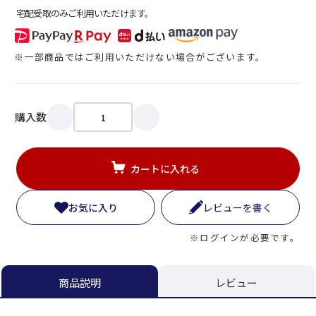
宅配受取のみご利用いただけます。
※一部商品ではご利用いただけない場合がございます。
購入数
カートに入れる
お気に入り
レビューを書く
※ログインが必要です。
レビュー
商品説明