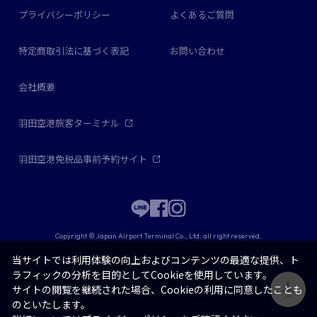
プライバシーポリシー
よくあるご質問
特定商取引法に基づく表記
お問い合わせ
会社概要
羽田空港旅客ターミナル
羽田空港免税品事前予約サイト
Copyright © Japan Airport Terminal Co., Ltd. all right reserved.
当サイトでは利用体験の向上およびコンテンツの最適な提供、ト
ラフィックの分析を目的としてCookieを使用しています。
サイトの閲覧を継続された場合、Cookieの利用に同意したことも
のといたします。