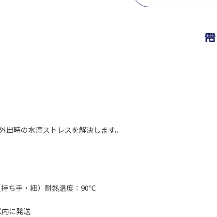
外出時の水滴ストレスを解決します。
持ち手・紐）耐熱温度：90℃
以内に発送