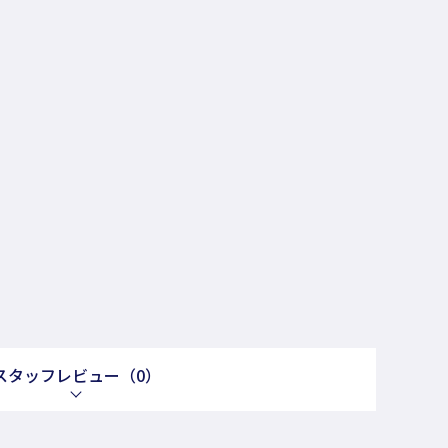
スタッフレビュー
（0）