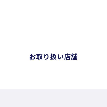
お取り扱い店舗