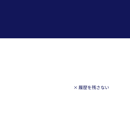
× 履歴を残さない