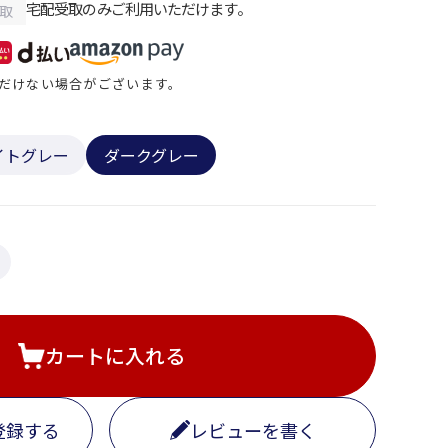
宅配受取のみご利用いただけます。
取
だけない場合がございます。
イトグレー
ダークグレー
カートに入れる
登録する
レビューを書く