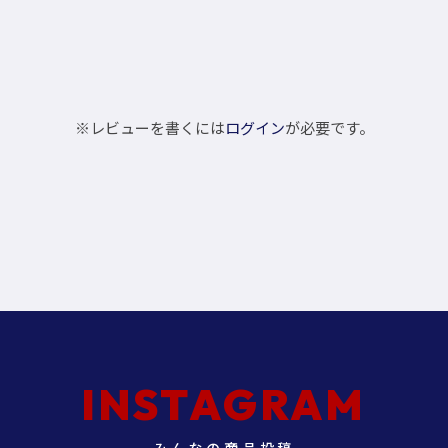
※レビューを書くには
ログイン
が必要です。
INSTAGRAM