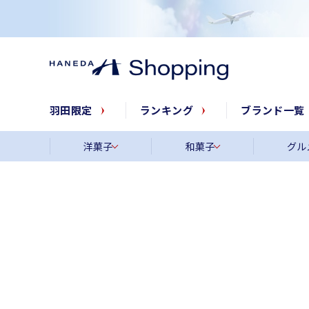
羽田限定
ランキング
ブランド一覧
洋菓子
和菓子
グル