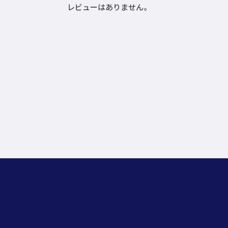
レビューはありません。