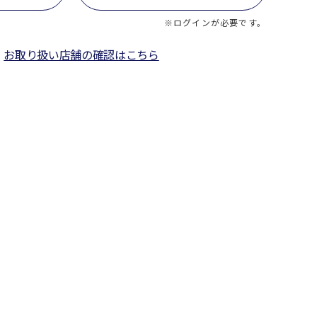
※ログインが必要です。
お取り扱い店舗の確認はこちら