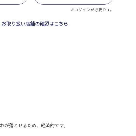
※ログインが必要です。
お取り扱い店舗の確認はこちら
れが落とせるため、経済的です。