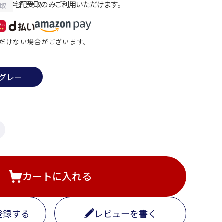
宅配受取のみご利用いただけます。
取
だけない場合がございます。
グレー
カートに入れる
登録する
レビューを書く