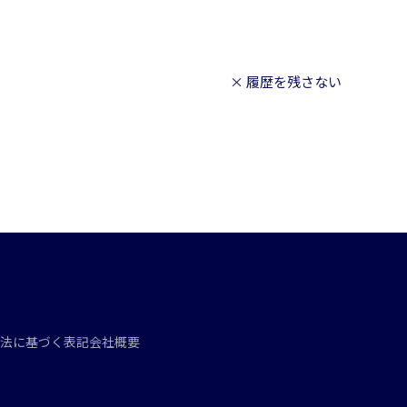
× 履歴を残さない
法に基づく表記
会社概要