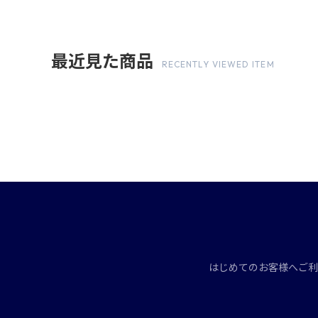
最近見た商品
RECENTLY VIEWED ITEM
はじめてのお客様へ
ご利