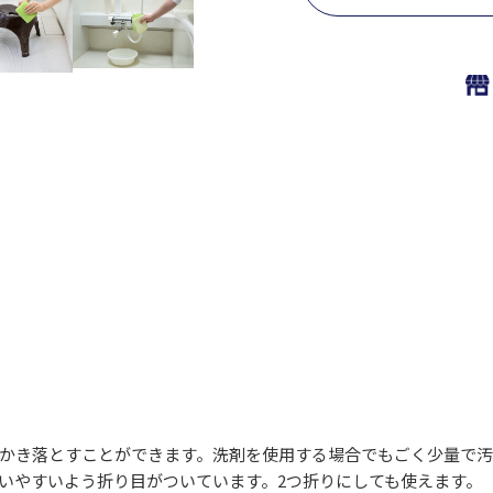
かき落とすことができます。洗剤を使用する場合でもごく少量で汚
いやすいよう折り目がついています。2つ折りにしても使えます。