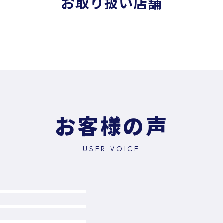
お取り扱い店舗
お客様の声
USER VOICE