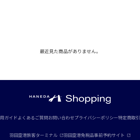
最近見た商品がありません。
用ガイド
よくあるご質問
お問い合わせ
プライバシーポリシー
特定商取引
羽田空港旅客ターミナル
羽田空港免税品事前予約サイト