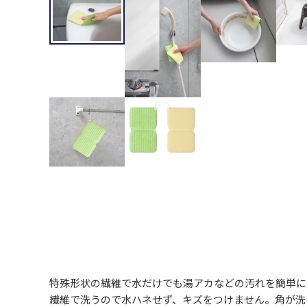
特殊形状の繊維で水だけでも湯アカなどの汚れを簡単に
繊維で洗うので水ハネせず、キズをつけません。角が洗