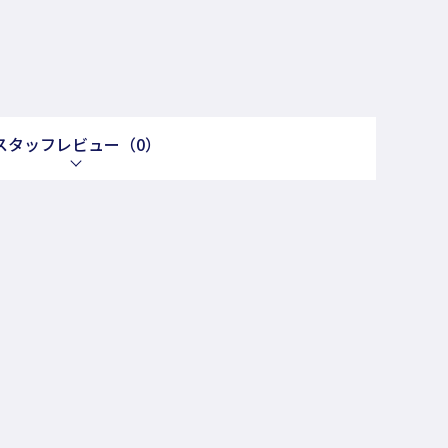
スタッフレビュー
（0）