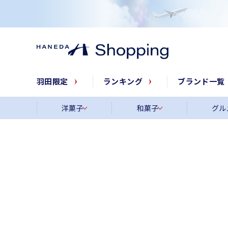
羽田限定
ランキング
ブランド一覧
洋菓子
和菓子
グル