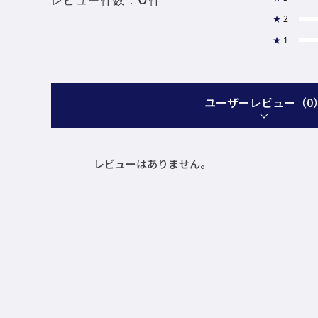
★
2
★
1
ユーザーレビュー
（0
レビューはありません。