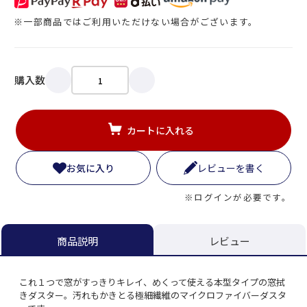
※一部商品ではご利用いただけない場合がございます。
購入数
カートに入れる
お気に入り
レビューを書く
※ログインが必要です。
レビュー
商品説明
これ１つで窓がすっきりキレイ、めくって使える本型タイプの窓拭
きダスター。汚れもかきとる極細繊維のマイクロファイバーダスタ