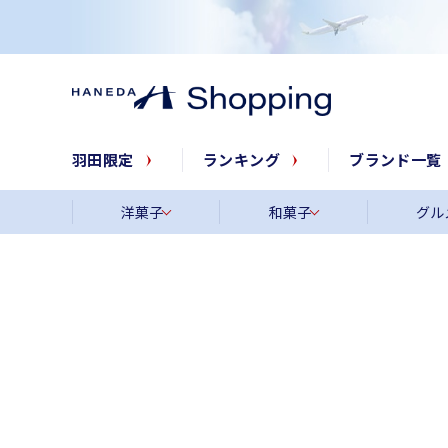
羽田限定
ランキング
ブランド一覧
洋菓子
和菓子
グル