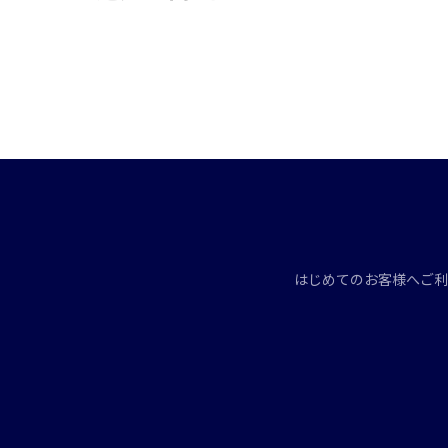
はじめてのお客様へ
ご利