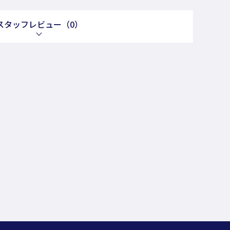
スタッフレビュー
（0）