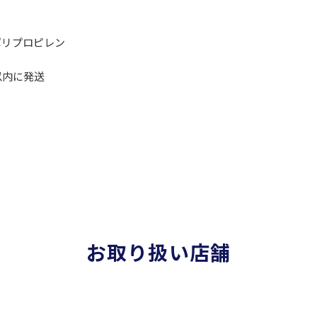
ポリプロピレン
以内に発送
お取り扱い店舗