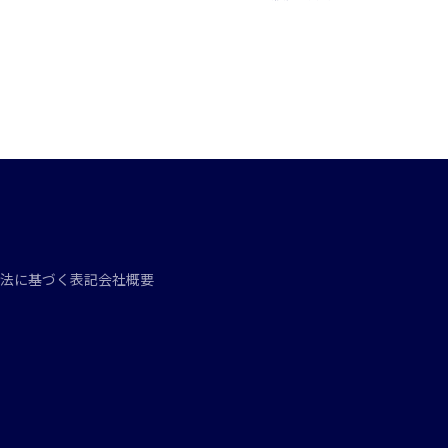
法に基づく表記
会社概要