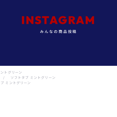
INSTAGRAM
みんなの商品投稿
ミントグリーン
/
ソフトタブ ミントグリーン
ブ ミントグリーン