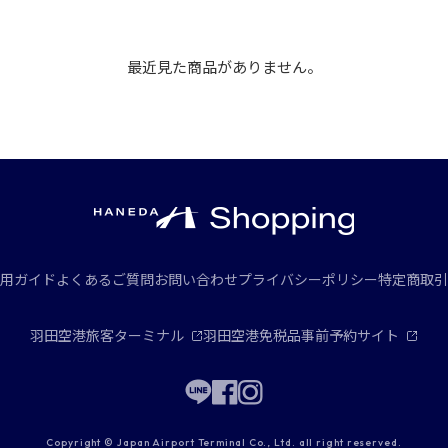
最近見た商品がありません。
用ガイド
よくあるご質問
お問い合わせ
プライバシーポリシー
特定商取引
羽田空港旅客ターミナル
羽田空港免税品事前予約サイト
Copyright © Japan Airport Terminal Co., Ltd. all right reserved.