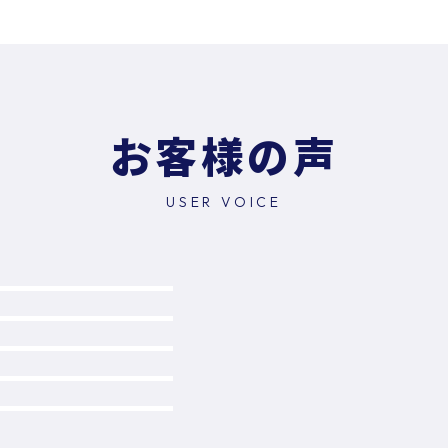
お客様の声
USER VOICE