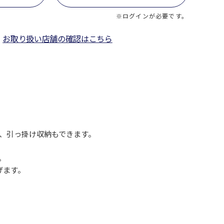
※ログインが必要です。
お取り扱い店舗の確認はこちら
、引っ掛け収納もできます。
。
げます。