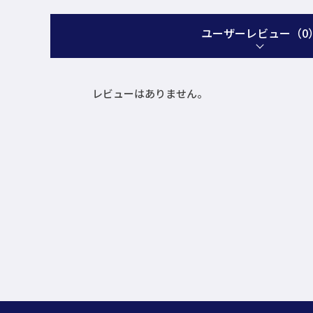
ユーザーレビュー
（0
レビューはありません。