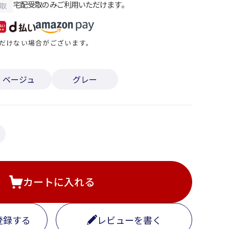
宅配受取のみご利用いただけます。
取
だけない場合がございます。
ベージュ
グレー
カートに入れる
登録する
レビューを書く