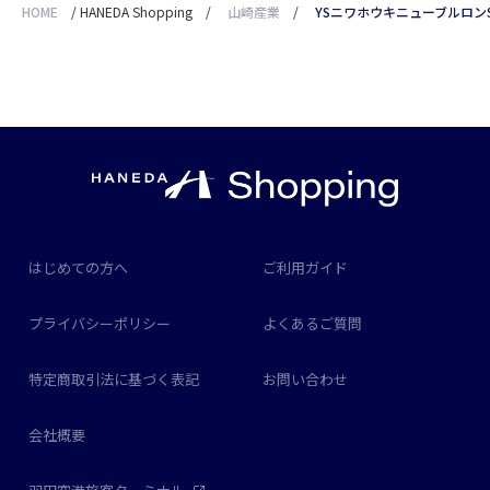
HOME
/
HANEDA Shopping
/
山崎産業
/
YSニワホウキニューブルロン
はじめての方へ
ご利用ガイド
プライバシーポリシー
よくあるご質問
特定商取引法に基づく表記
お問い合わせ
会社概要