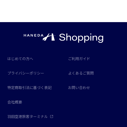
はじめての方へ
ご利用ガイド
プライバシーポリシー
よくあるご質問
特定商取引法に基づく表記
お問い合わせ
会社概要
羽田空港旅客ターミナル