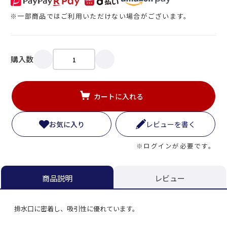
※一部商品ではご利用いただけない場合がございます。
購入数
カートに入れる
お気に入り
レビューを書く
※ログインが必要です。
レビュー
商品説明
排水口に密着し、吸引性に優れています。