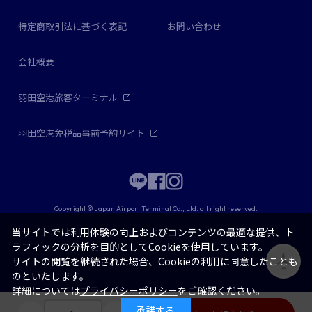
特定商取引法に基づく表記
お問い合わせ
会社概要
羽田空港旅客ターミナル
羽田空港免税品事前予約サイト
Copyright © Japan Airport Terminal Co., Ltd. all right reserved.
当サイトでは利用体験の向上およびコンテンツの最適な提供、ト
ラフィックの分析を目的としてCookieを使用しています。
サイトの閲覧を継続された場合、Cookieの利用に同意したことも
のといたします。
詳細については
プライバシーポリシー
をご確認ください。
承諾する