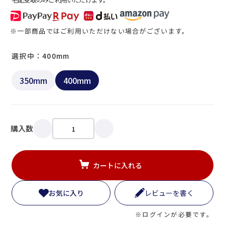
※一部商品ではご利用いただけない場合がございます。
選択中：400mm
350mm
400mm
購入数
カートに入れる
お気に入り
レビューを書く
※ログインが必要です。