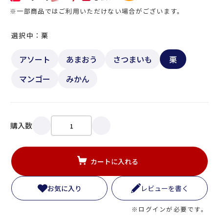
※一部商品ではご利用いただけない場合がございます。
選択中：栗
アソート
あまおう
さつまいも
栗
マンゴー
みかん
購入数
カートに入れる
お気に入り
レビューを書く
※ログインが必要です。