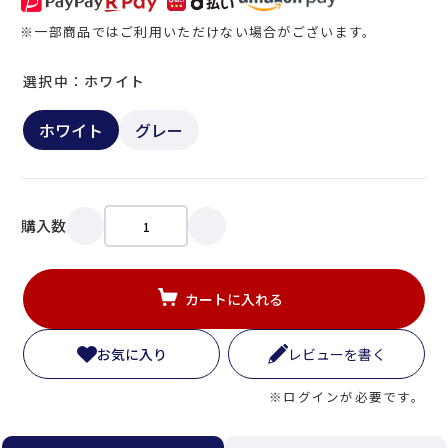
※一部商品ではご利用いただけない場合がございます。
選択中：ホワイト
ホワイト
グレー
購入数
カートに入れる
お気に入り
レビューを書く
※ログインが必要です。