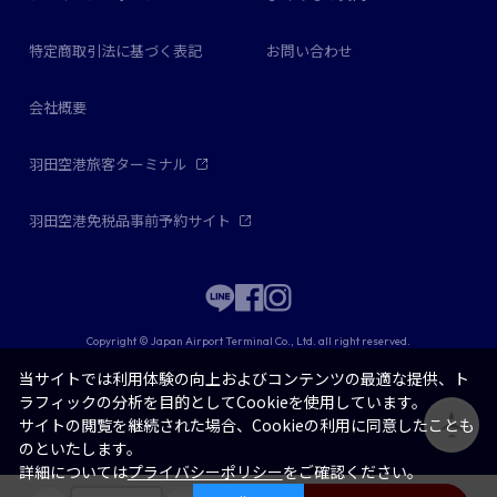
特定商取引法に基づく表記
お問い合わせ
会社概要
羽田空港旅客ターミナル
羽田空港免税品事前予約サイト
Copyright © Japan Airport Terminal Co., Ltd. all right reserved.
当サイトでは利用体験の向上およびコンテンツの最適な提供、ト
ラフィックの分析を目的としてCookieを使用しています。
サイトの閲覧を継続された場合、Cookieの利用に同意したことも
のといたします。
詳細については
プライバシーポリシー
をご確認ください。