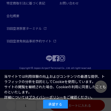
特定商取引法に基づく表記
お問い合わせ
会社概要
羽田空港旅客ターミナル
羽田空港免税品事前予約サイト
Copyright © Japan Airport Terminal Co., Ltd. all right reserved.
当サイトでは利用体験の向上およびコンテンツの最適な提供、ト
ラフィックの分析を目的としてCookieを使用しています。
サイトの閲覧を継続された場合、Cookieの利用に同意したことも
のといたします。
詳細については
プライバシーポリシー
をご確認ください。
承諾する
カートに入れる