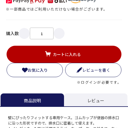
※一部商品ではご利用いただけない場合がございます。
購入数
カートに入れる
お気に入り
レビューを書く
※ログインが必要です。
レビュー
商品説明
壁にぴったりフィットする専用ケース。ゴムカップが便器の排水口
に沿った形状ですので、排水口に密着して使えます。