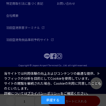
特定商取引法に基づく表記
お問い合わせ
会社概要
羽田空港旅客ターミナル
羽田空港免税品事前予約サイト
Copyright © Japan Airport Terminal Co., Ltd. all right reserved.
当サイトでは利用体験の向上およびコンテンツの最適な提供、ト
ラフィックの分析を目的としてCookieを使用しています。
サイトの閲覧を継続された場合、Cookieの利用に同意したことも
のといたします。
詳細については
プライバシーポリシー
をご確認ください。
承諾する
カートに入れる