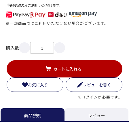
宅配受取のみご利用いただけます。
※一部商品ではご利用いただけない場合がございます。
購入数
カートに入れる
お気に入り
レビューを書く
※ログインが必要です。
レビュー
商品説明