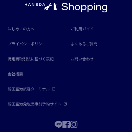
はじめての方へ
ご利用ガイド
プライバシーポリシー
よくあるご質問
特定商取引法に基づく表記
お問い合わせ
会社概要
羽田空港旅客ターミナル
羽田空港免税品事前予約サイト