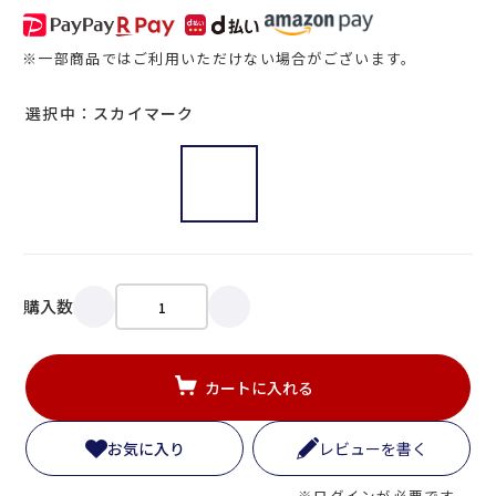
※一部商品ではご利用いただけない場合がございます。
選択中：スカイマーク
購入数
カートに入れる
お気に入り
レビューを書く
※ログインが必要です。