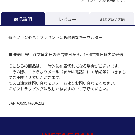
レビュー
商品説明
お取り扱い店舗
航空ファン必見！プレゼントにも最適なキーホルダー
■ 発送目安：注文確定日の翌営業日から、1～8営業日以内に発送
※こちらの商品は、一時的に在庫切れになる場合がございます。
その際、こちらよりメール（または電話）にて納期等につきまし
てご連絡させていただきます。
※大口注文は問い合わせフォームよりお問い合わせください。
※ギフトラッピングは致しかねますのでご了承ください。
JAN:4969974304292