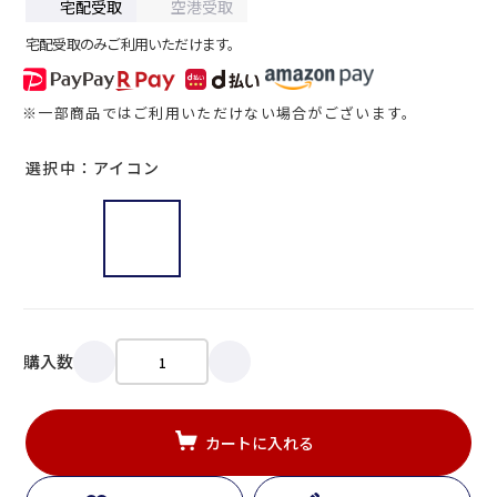
宅配受取
空港受取
宅配受取のみご利用いただけます。
※一部商品ではご利用いただけない場合がございます。
選択中：アイコン
購入数
カートに入れる