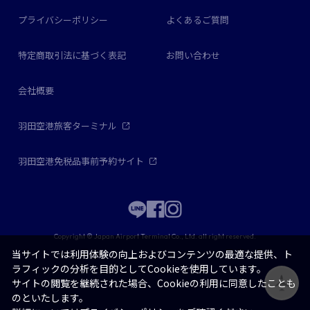
プライバシーポリシー
よくあるご質問
特定商取引法に基づく表記
お問い合わせ
会社概要
羽田空港旅客ターミナル
羽田空港免税品事前予約サイト
Copyright © Japan Airport Terminal Co., Ltd. all right reserved.
当サイトでは利用体験の向上およびコンテンツの最適な提供、ト
ラフィックの分析を目的としてCookieを使用しています。
サイトの閲覧を継続された場合、Cookieの利用に同意したことも
のといたします。