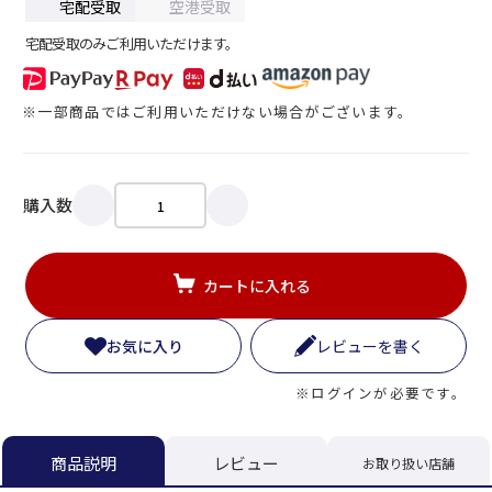
宅配受取
空港受取
宅配受取のみご利用いただけます。
※一部商品ではご利用いただけない場合がございます。
購入数
カートに入れる
お気に入り
レビューを書く
※ログインが必要です。
レビュー
商品説明
お取り扱い店舗