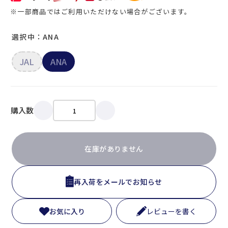
※一部商品ではご利用いただけない場合がございます。
選択中：ANA
JAL
ANA
購入数
在庫がありません
再入荷をメールでお知らせ
お気に入り
レビューを書く