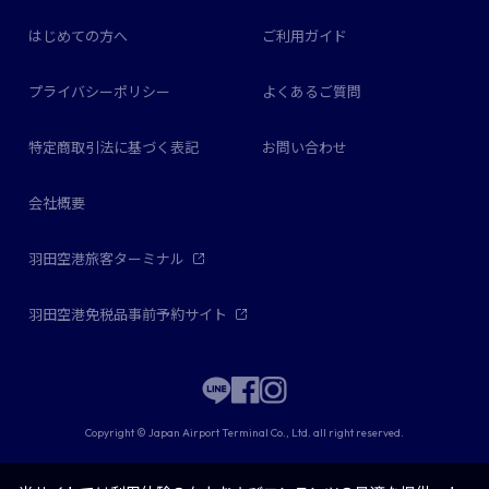
はじめての方へ
ご利用ガイド
プライバシーポリシー
よくあるご質問
特定商取引法に基づく表記
お問い合わせ
会社概要
羽田空港旅客ターミナル
羽田空港免税品事前予約サイト
Copyright © Japan Airport Terminal Co., Ltd. all right reserved.