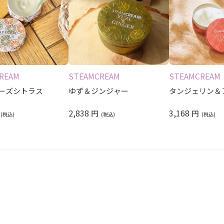
REAM
STEAMCREAM
STEAMCREAM
ーズシトラス
ゆず＆ジンジャー
タンジェリン＆
2,838
3,168
円
円