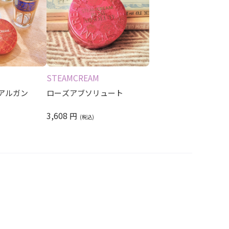
STEAMCREAM
アルガン
ローズアブソリュート
3,608
円