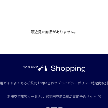
最近見た商品がありません。
用ガイド
よくあるご質問
お問い合わせ
プライバシーポリシー
特定商取引
羽田空港旅客ターミナル
羽田空港免税品事前予約サイト