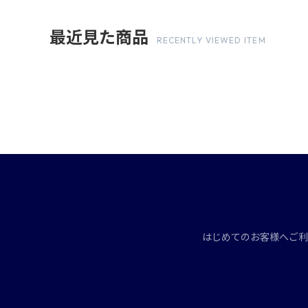
最近見た商品
RECENTLY VIEWED ITEM
はじめてのお客様へ
ご利