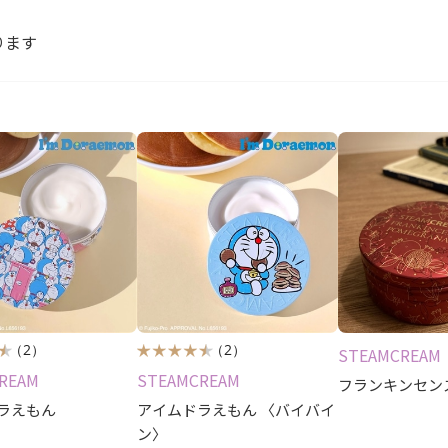
ります
（2）
（2）
STEAMCREAM
REAM
STEAMCREAM
フランキンセン
ラえもん
アイムドラえもん 〈バイバイ
ン〉