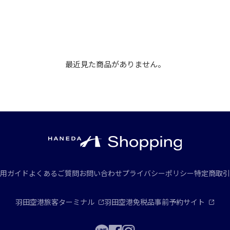
最近見た商品がありません。
用ガイド
よくあるご質問
お問い合わせ
プライバシーポリシー
特定商取引
羽田空港旅客ターミナル
羽田空港免税品事前予約サイト