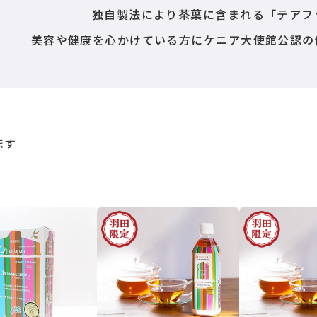
独自製法により茶葉に含まれる「テアフ
美容や健康を心かけている方にケニア大使館公認の
ます