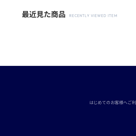
最近見た商品
RECENTLY VIEWED ITEM
はじめてのお客様へ
ご利