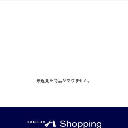
最近見た商品がありません。