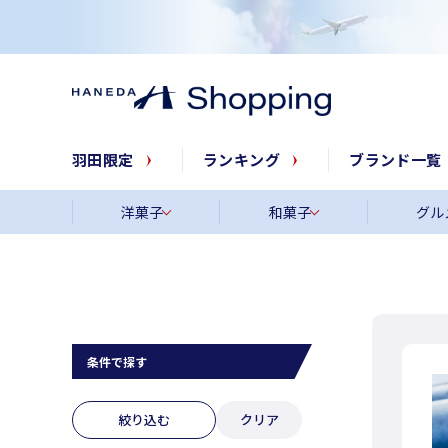
羽田限定
ランキング
ブランド一覧
洋菓子
和菓子
グル
条件で探す
絞り込む
クリア