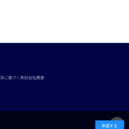
法に基づく表記
会社概要
承諾する