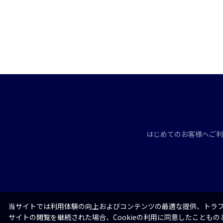
はじめてのお客様へ
ご利
当サイトでは利用体験の向上およびコンテンツの最適な提供、トラフィ
サイトの閲覧を継続された場合、Cookieの利用に同意したこともの