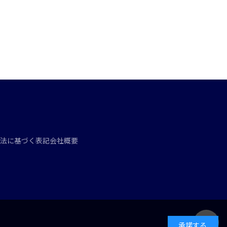
法に基づく表記
会社概要
承諾する