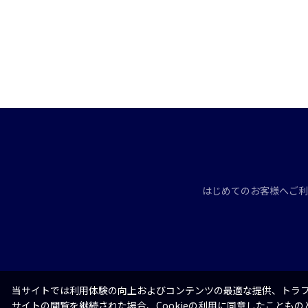
はじめてのお客様へ
ご利
当サイトでは利用体験の向上およびコンテンツの最適な提供、トラフィ
サイトの閲覧を継続された場合、Cookieの利用に同意したこともの