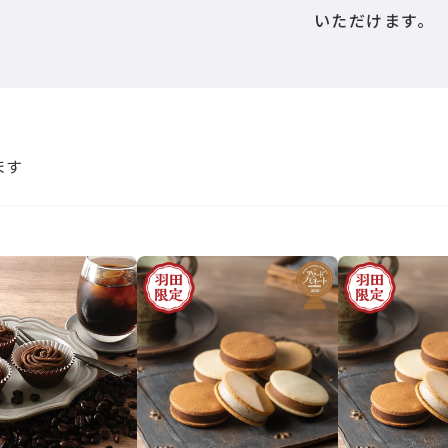
いただけます。
ます