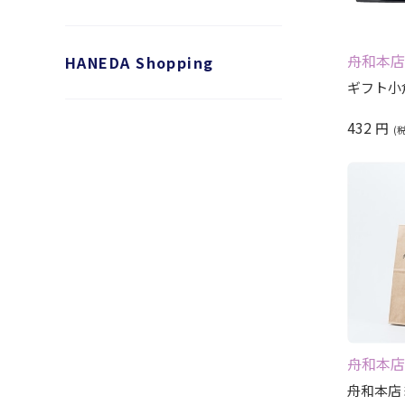
舟和本店
HANEDA Shopping
ギフト小
432
円
舟和本店
舟和本店 