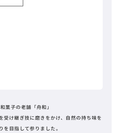
 和菓子の老舗「舟和」
を受け継ぎ技に磨きをかけ、自然の持ち味を
りを目指して参りました。