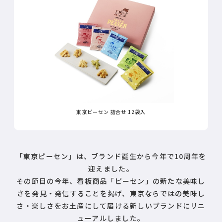
東京ピーセン 詰合せ 12袋入
「東京ピーセン」は、ブランド誕生から今年で10周年を
迎えました。
その節目の今年、看板商品「ピーセン」の新たな美味し
さを発見・発信することを掲げ、東京ならではの美味し
さ・楽しさをお土産にして届ける新しいブランドにリニ
ューアルしました。