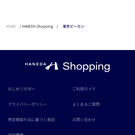
HOME
/
HANEDA Shopping
/
東京ピーセン
はじめての方へ
ご利用ガイド
プライバシーポリシー
よくあるご質問
特定商取引法に基づく表記
お問い合わせ
会社概要