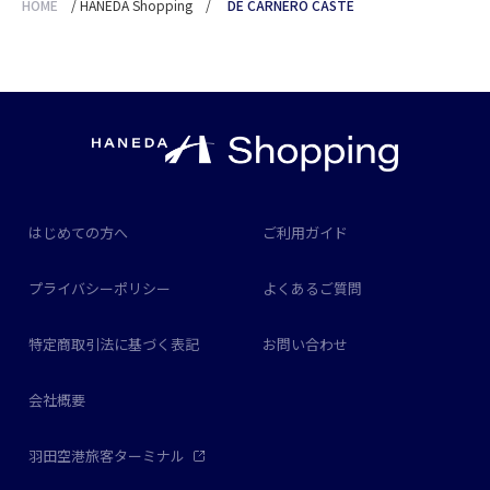
HOME
/
HANEDA Shopping
/
DE CARNERO CASTE
はじめての方へ
ご利用ガイド
プライバシーポリシー
よくあるご質問
特定商取引法に基づく表記
お問い合わせ
会社概要
羽田空港旅客ターミナル