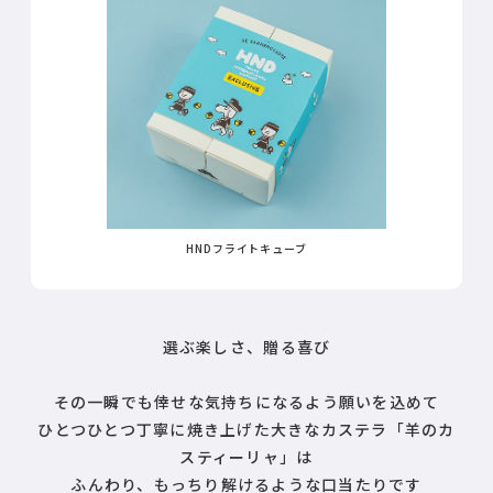
HNDフライトキューブ
選ぶ楽しさ、贈る喜び
その一瞬でも倖せな気持ちになるよう願いを込めて
ひとつひとつ丁寧に焼き上げた大きなカステラ「羊のカ
スティーリャ」は
ふんわり、もっちり解けるような口当たりです