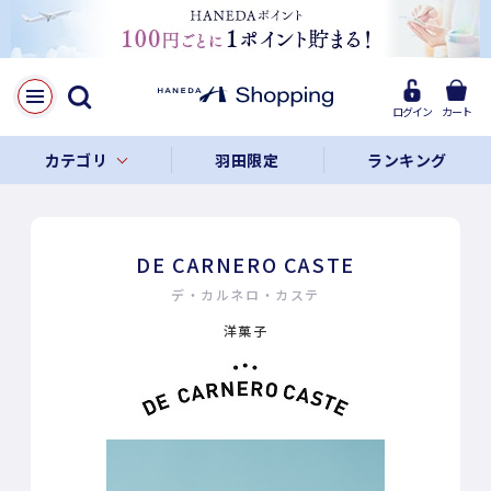
ログイン
カート
カテゴリ
羽田限定
ランキング
DE CARNERO CASTE
デ・カルネロ・カステ
洋菓子