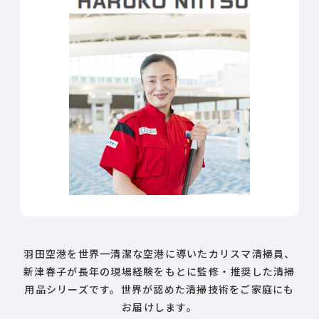
羽田空港を世界一清潔な空港に導いたカリスマ清掃員、
新津春子が長年の現場経験をもとに監修・推奨した清掃
用品シリーズです。世界が認めた清掃技術をご家庭にも
お届けします。