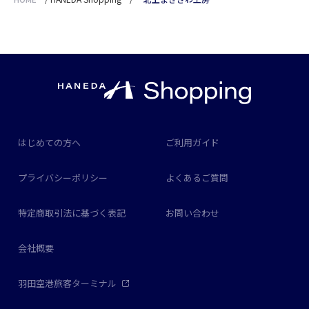
はじめての方へ
ご利用ガイド
プライバシーポリシー
よくあるご質問
特定商取引法に基づく表記
お問い合わせ
会社概要
羽田空港旅客ターミナル