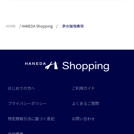
HOME
/
HANEDA Shopping
/
京の加悦寿司
はじめての方へ
ご利用ガイド
プライバシーポリシー
よくあるご質問
特定商取引法に基づく表記
お問い合わせ
会社概要