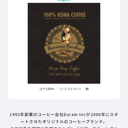
コナ100% （ノンフレバー） 粉
1993年創業のコーヒー会社Euram Incが2000年にスタ
ートさせたオリジナルのコーヒーブランド。