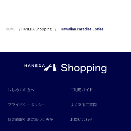
HOME
/
HANEDA Shopping
/
Hawaiian Paradise Coffee
はじめての方へ
ご利用ガイド
プライバシーポリシー
よくあるご質問
特定商取引法に基づく表記
お問い合わせ