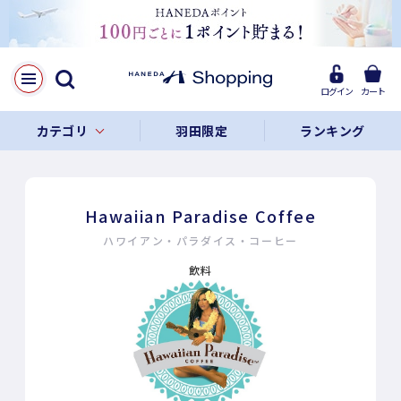
ログイン
カート
カテゴリ
羽田限定
ランキング
Hawaiian Paradise Coffee
ハワイアン・パラダイス・コーヒー
飲料