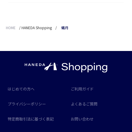
HOME
/
HANEDA Shopping
/
蟻月
はじめての方へ
ご利用ガイド
プライバシーポリシー
よくあるご質問
特定商取引法に基づく表記
お問い合わせ