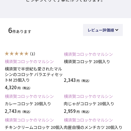
6
件あります
（1）
横須賀コロッケのマルシン
横須賀コロッケのマルシン
横須賀コロッケ 20個入り
横須賀で半世紀も愛されたマル
シンのコロッケ バラエティセッ
トM 25個入り
2,343
円
4,320
円
横須賀コロッケのマルシン
横須賀コロッケのマルシン
カレーコロッケ 20個入り
肉じゃがコロッケ 20個入り
2,743
2,959
円
円
横須賀コロッケのマルシン
横須賀コロッケのマルシン
チキンクリームコロッケ 20個入
肉屋自慢のメンチカツ 20個入り