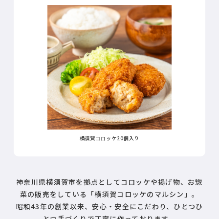
横須賀コロッケ20個入り
神奈川県横須賀市を拠点としてコロッケや揚げ物、お惣
菜の販売をしている「横須賀コロッケのマルシン」。
昭和43年の創業以来、安心・安全にこだわり、ひとつひ
とつ手づくりで丁寧に作っております。