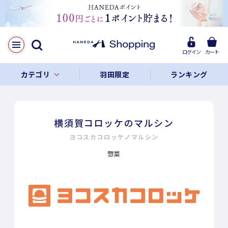
ログイン
カート
カテゴリ
羽田限定
ランキング
横須賀コロッケのマルシン
ヨコスカコロッケノマルシン
惣菜