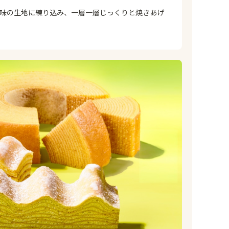
風味の生地に練り込み、一層一層じっくりと焼きあげ