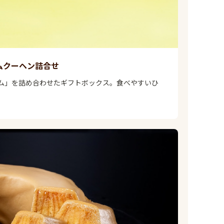
ムクーヘン詰合せ
ム」を詰め合わせたギフトボックス。食べやすいひ