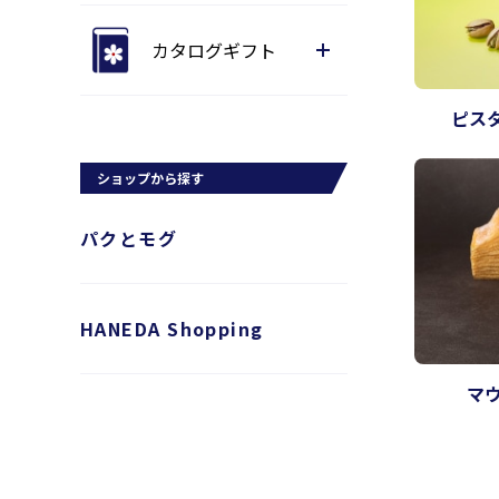
カタログギフト
ピス
ショップから探す
パクとモグ
HANEDA Shopping
マ