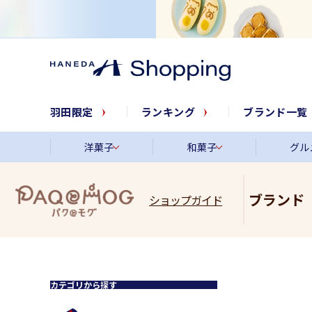
羽田限定
ランキング
ブランド一覧
洋菓子
和菓子
グル
ブランド
ショップガイド
カテゴリから探す