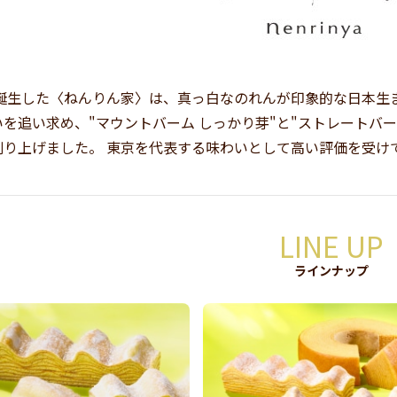
年に誕生した〈ねんりん家〉は、真っ白なのれんが印象的な日本生
を追い求め、"マウントバーム しっかり芽"と"ストレートバー
創り上げました。 東京を代表する味わいとして高い評価を受け
LINE UP
ラインナップ