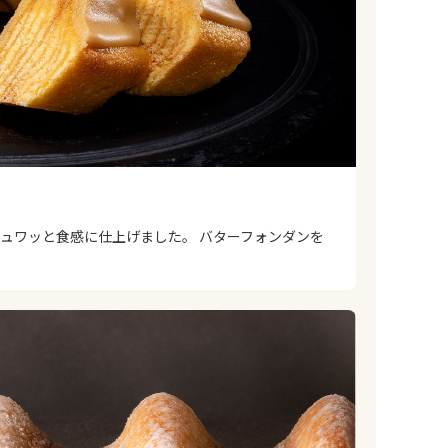
ュワッと食感に仕上げました。 バターフォンダンを